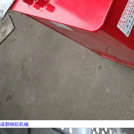
成都钢筋机械