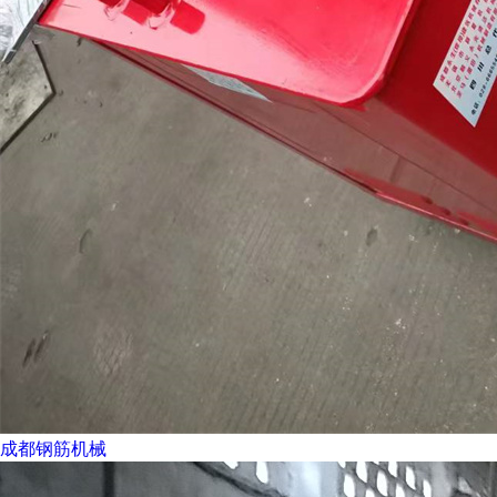
成都钢筋机械