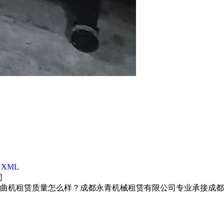
|
XML
司
曲机租赁质量怎么样？成都永青机械租赁有限公司专业承接成都钢