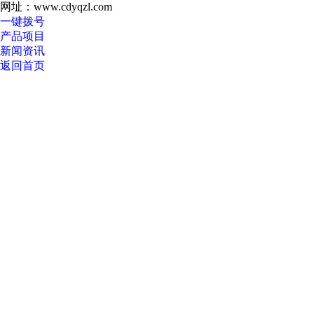
网址：www.cdyqzl.com
一键拨号
产品项目
新闻资讯
返回首页