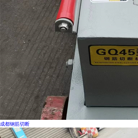
成都钢筋切断